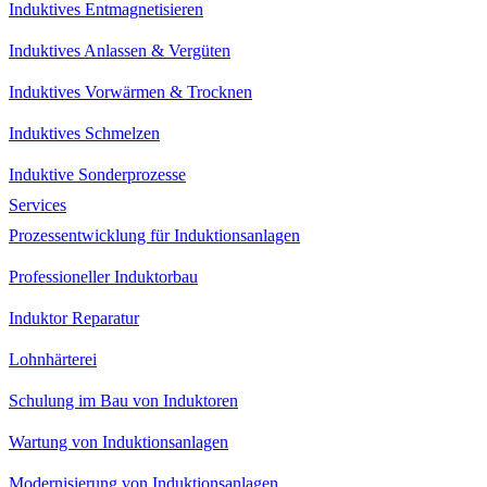
Induktives Entmagnetisieren
Induktives Anlassen & Vergüten
Induktives Vorwärmen & Trocknen
Induktives Schmelzen
Induktive Sonderprozesse
Services
Prozessentwicklung für Induktionsanlagen
Professioneller Induktorbau
Induktor Reparatur
Lohnhärterei
Schulung im Bau von Induktoren
Wartung von Induktionsanlagen
Modernisierung von Induktionsanlagen