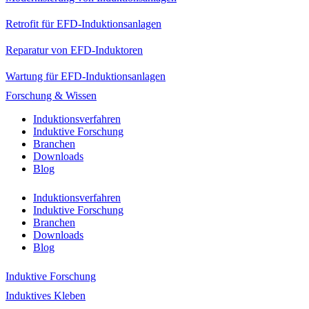
Retrofit für EFD-Induktionsanlagen
Reparatur von EFD-Induktoren
Wartung für EFD-Induktionsanlagen
Forschung & Wissen
Induktionsverfahren
Induktive Forschung
Branchen
Downloads
Blog
Induktionsverfahren
Induktive Forschung
Branchen
Downloads
Blog
Induktive Forschung
Induktives Kleben