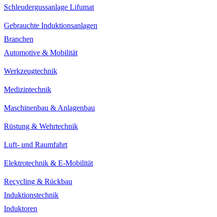
Schleudergussanlage Lifumat
Gebrauchte Induktionsanlagen
Branchen
Automotive & Mobilität
Werkzeugtechnik
Medizintechnik
Maschinenbau & Anlagenbau
Rüstung & Wehrtechnik
Luft- und Raumfahrt
Elektrotechnik & E-Mobilität
Recycling & Rückbau
Induktionstechnik
Induktoren