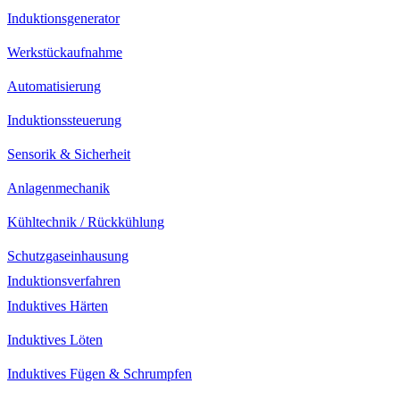
Induktionsgenerator
Werkstückaufnahme
Automatisierung
Induktionssteuerung
Sensorik & Sicherheit
Anlagenmechanik
Kühltechnik / Rückkühlung
Schutzgaseinhausung
Induktionsverfahren
Induktives Härten
Induktives Löten
Induktives Fügen & Schrumpfen