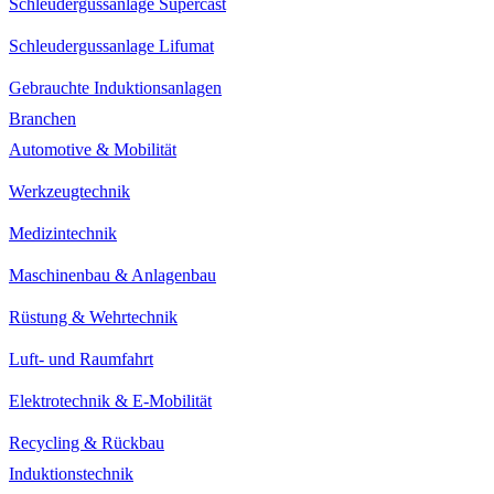
Schleudergussanlage Supercast
Schleudergussanlage Lifumat
Gebrauchte Induktionsanlagen
Branchen
Automotive & Mobilität
Werkzeugtechnik
Medizintechnik
Maschinenbau & Anlagenbau
Rüstung & Wehrtechnik
Luft- und Raumfahrt
Elektrotechnik & E-Mobilität
Recycling & Rückbau
Induktionstechnik