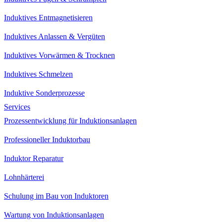
Induktives Entmagnetisieren
Induktives Anlassen & Vergüten
Induktives Vorwärmen & Trocknen
Induktives Schmelzen
Induktive Sonderprozesse
Services
Prozessentwicklung für Induktionsanlagen
Professioneller Induktorbau
Induktor Reparatur
Lohnhärterei
Schulung im Bau von Induktoren
Wartung von Induktionsanlagen