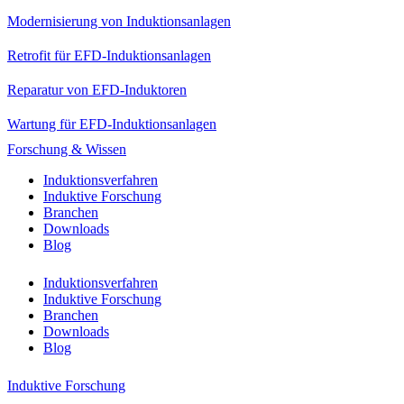
Modernisierung von Induktionsanlagen
Retrofit für EFD-Induktionsanlagen
Reparatur von EFD-Induktoren
Wartung für EFD-Induktionsanlagen
Forschung & Wissen
Induktionsverfahren
Induktive Forschung
Branchen
Downloads
Blog
Induktionsverfahren
Induktive Forschung
Branchen
Downloads
Blog
Induktive Forschung